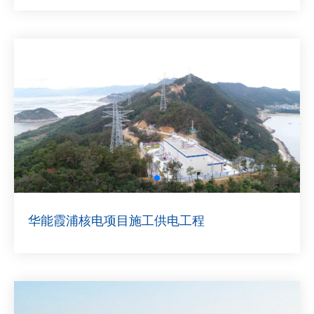
华能霞浦核电项目施工供电工程