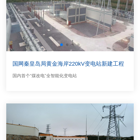
国网秦皇岛局黄金海岸220kV变电站新建工程
国内首个“煤改电”全智能化变电站