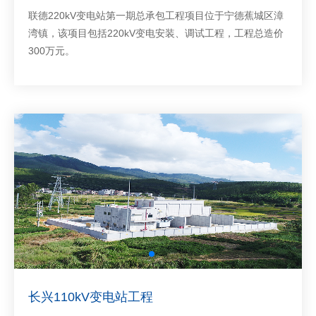
联德220kV变电站第一期总承包工程项目位于宁德蕉城区漳
湾镇，该项目包括220kV变电安装、调试工程，工程总造价
300万元。
长兴110kV变电站工程