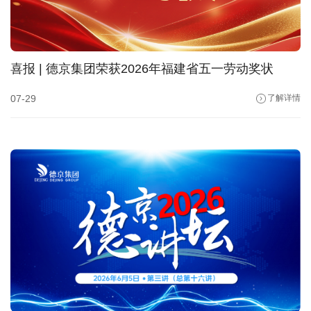
喜报 | 德京集团荣获2026年福建省五一劳动奖状
07-29
了解详情