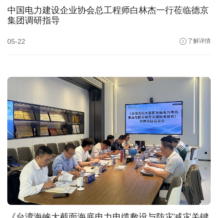
中国电力建设企业协会总工程师白林杰一行莅临德京
集团调研指导
05-22
了解详情
《台湾海峡大截面海底电力电缆敷设与防灾减灾关键