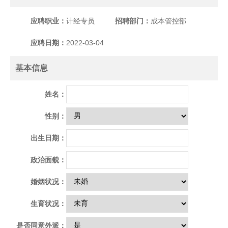
应聘职业：
计经专员
招聘部门：
成本管控部
应聘日期：
2022-03-04
基本信息
姓名：
性别：
出生日期：
政治面貌：
婚姻状况：
生育状况：
是否同意外派：