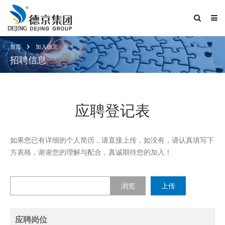
首页
加入德京
招聘信息
应聘登记表
如果您已有详细的个人简历，请直接上传，如没有，请认真填写下
方表格，谢谢您的理解与配合，真诚期待您的加入！
浏览
应聘岗位