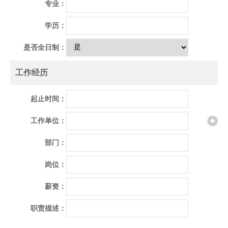
专业：
学历：
是否全日制：
工作经历
起止时间：
工作单位：
部门：
岗位：
薪资：
职责描述：