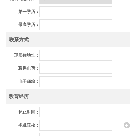
第一学历：
最高学历：
联系方式
现居住地址：
联系电话：
电子邮箱：
教育经历
起止时间：
毕业院校：