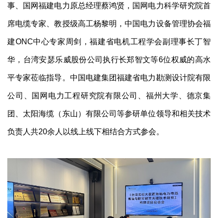
事、国网福建电力原总经理蔡鸿贤，国网电力科学研究院首
席电缆专家、教授级高工杨黎明，中国电力设备管理协会福
建ONC中心专家周剑，福建省电机工程学会副理事长丁智
华，台湾安瑟乐威股份公司执行长郑智文等6位权威的高水
平专家莅临指导。中国电建集团福建省电力勘测设计院有限
公司、国网电力工程研究院有限公司、福州大学、德京集
团、太阳海缆（东山）有限公司等参研单位领导和相关技术
负责人共20余人以线上线下相结合方式参会。