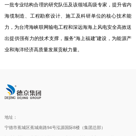
一批专业结构合理的研究队伍及该领域高级专家，提升省内
海缆制造、工程勘察设计、施工及科研单位的核心技术能
力，为台湾海峡联网输电工程和深远海海上风电安全高效送
出提供强有力的技术支撑，服务“海上福建”建设，为能源产
业和海洋经济高质量发展贡献力量。
地址：
宁德市蕉城区蕉城南路94号泓源国际8楼（集团总部）